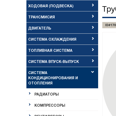
ХОДОВАЯ (ПОДВЕСКА)
Тру
ТРАНСМИСИЯ
ID#170
ДВИГАТЕЛЬ
СИСТЕМА ОХЛАЖДЕНИЯ
ТОПЛИВНАЯ СИСТЕМА
СИСТЕМА ВПУСК-ВЫПУСК
СИСТЕМА
КОНДИЦИОНИРОВАНИЯ И
ОТОПЛЕНИЯ
РАДИАТОРЫ
КОМПРЕССОРЫ