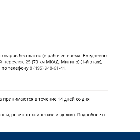
товаров бесплатно (в рабочее время: Ежедневно
й переулок, 25
(70 км МКАД, Митино) (1-й этаж),
в по телефону
8 (495) 948-61-41
.
а принимаются в течение 14 дней со дня
тоны, резинотехнические изделия). Подробнее о