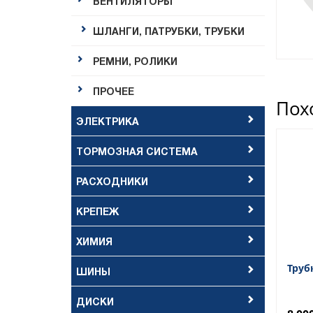
ВЕНТИЛЯТОРЫ
ШЛАНГИ, ПАТРУБКИ, ТРУБКИ
РЕМНИ, РОЛИКИ
ПРОЧЕЕ
Пох
ЭЛЕКТРИКА
ТОРМОЗНАЯ СИСТЕМА
РАСХОДНИКИ
КРЕПЕЖ
ХИМИЯ
Труб
ШИНЫ
ДИСКИ