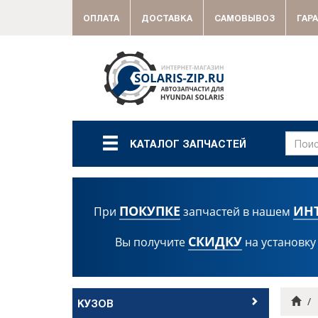
ОПЛАТА
ДОСТАВКА
САМОВЫВОЗ
ГАР
КАТАЛОГ ЗАПЧАСТЕЙ
ПОКУПКЕ
ИН
При
запчастей в нашем
СКИДКУ
Вы получите
на установку
Гла
КУЗОВ