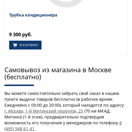
Трубка кондиционера
9 300 руб.
В КОРЗИНУ
Самовывоз из магазина в Москве
(бесплатно)
Вы можете самостоятельно забрать свой заказ в нашем
пункте выдачи товаров бесплатно (в рабочее время:
Ежедневно с 09:00 до 20:00), который находится по адресу:
г. Москва, 1-й Митинский переулок, 25
(70 км МКАД,
Митино) (1-й этаж), предварительно подтвердив
возможность его получения у менеджеров по телефону
8
(495) 948-61-41
.