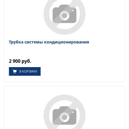
Трубка системы кондиционирования
2 900 руб.
В КОРЗИНУ