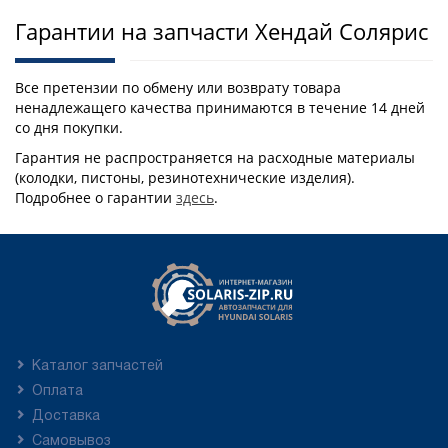
Гарантии на запчасти Хендай Солярис
Все претензии по обмену или возврату товара
ненадлежащего качества принимаются в течение 14 дней
со дня покупки.
Гарантия не распространяется на расходные материалы
(колодки, пистоны, резинотехнические изделия).
Подробнее о гарантии
здесь
.
Каталог запчастей
Оплата
Доставка
Самовывоз