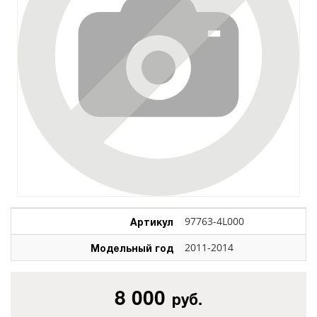
Артикул
97763-4L000
Модельный год
2011-2014
8 000
руб.