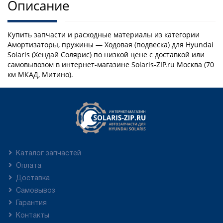
Описание
Купить запчасти и расходные материалы из категории
Амортизаторы, пружины — Ходовая (подвеска) для Hyundai
Solaris (Хендай Солярис) по низкой цене с доставкой или
самовывозом в интернет-магазине Solaris-ZIP.ru Москва (70
км МКАД, Митино).
Каталог запчастей
Оплата
Доставка
Самовывоз
Гарантия
Контакты