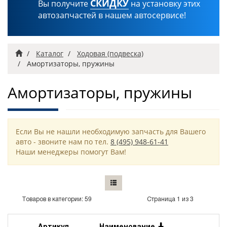
СКИДКУ
Вы получите
на установку этих
автозапчастей в нашем автосервисе!
Главная
Каталог
Ходовая (подвеска)
Амортизаторы, пружины
Амортизаторы, пружины
Если Вы не нашли необходимую запчасть для Вашего
авто - звоните нам по тел.
8 (495) 948-61-41
Наши менеджеры помогут Вам!
Товаров в категории: 59
Страница 1 из 3
Артикул
Наименование