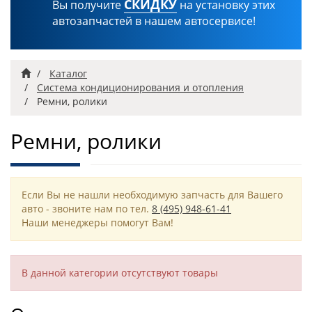
СКИДКУ
Вы получите
на установку этих
автозапчастей в нашем автосервисе!
Главная
Каталог
Система кондиционирования и отопления
Ремни, ролики
Ремни, ролики
Если Вы не нашли необходимую запчасть для Вашего
авто - звоните нам по тел.
8 (495) 948-61-41
Наши менеджеры помогут Вам!
В данной категории отсутствуют товары