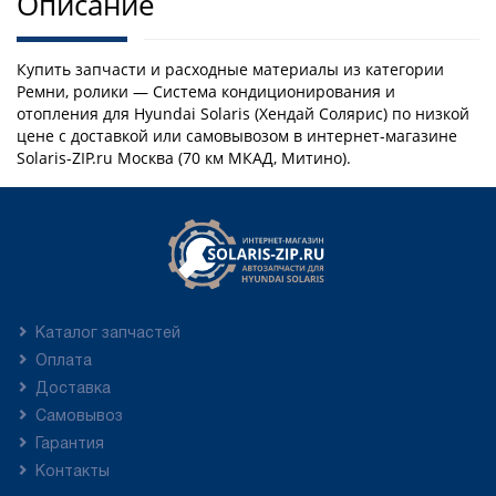
Описание
Купить запчасти и расходные материалы из категории
Ремни, ролики — Система кондиционирования и
отопления для Hyundai Solaris (Хендай Солярис) по низкой
цене с доставкой или самовывозом в интернет-магазине
Solaris-ZIP.ru Москва (70 км МКАД, Митино).
Каталог запчастей
Оплата
Доставка
Самовывоз
Гарантия
Контакты