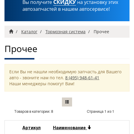
СКИДКУ
Вы получите
на установку этих
автозапчастей в нашем автосервисе!
Главная
Каталог
Тормозная система
Прочее
Прочее
Если Вы не нашли необходимую запчасть для Вашего
авто - звоните нам по тел.
8 (495) 948-61-41
Наши менеджеры помогут Вам!
Товаров в категории: 8
Страница 1 из 1
Артикул
Наименование