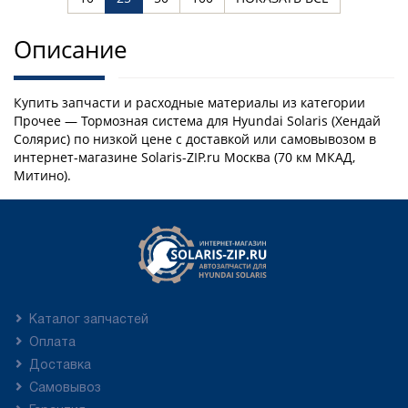
Описание
Купить запчасти и расходные материалы из категории
Прочее — Тормозная система для Hyundai Solaris (Хендай
Солярис) по низкой цене с доставкой или самовывозом в
интернет-магазине Solaris-ZIP.ru Москва (70 км МКАД,
Митино).
Каталог запчастей
Оплата
Доставка
Самовывоз