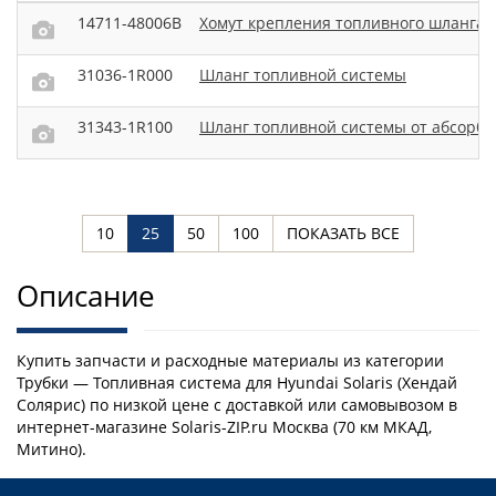
14711-48006B
Хомут крепления топливного шланга
31036-1R000
Шланг топливной системы
31343-1R100
Шланг топливной системы от абсорбе
10
25
50
100
ПОКАЗАТЬ ВСЕ
Описание
Купить запчасти и расходные материалы из категории
Трубки — Топливная система для Hyundai Solaris (Хендай
Солярис) по низкой цене с доставкой или самовывозом в
интернет-магазине Solaris-ZIP.ru Москва (70 км МКАД,
Митино).