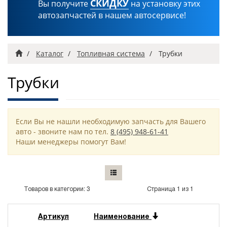
СКИДКУ
Вы получите
на установку этих
автозапчастей в нашем автосервисе!
Главная
Каталог
Топливная система
Трубки
Трубки
Если Вы не нашли необходимую запчасть для Вашего
авто - звоните нам по тел.
8 (495) 948-61-41
Наши менеджеры помогут Вам!
Товаров в категории: 3
Страница 1 из 1
Артикул
Наименование