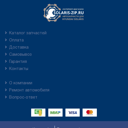
Каталог запчастей
Оплата
Доставка
Самовывоз
Гарантия
Контакты
О компании
Ремонт автомобиля
Вопрос-ответ