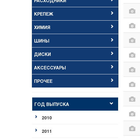
РАСХОДНИКИ
КРЕПЕЖ
ХИМИЯ
ШИНЫ
ДИСКИ
АКСЕССУАРЫ
ПРОЧЕЕ
ГОД ВЫПУСКА
2010
2011