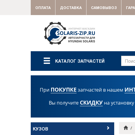
ОПЛАТА
ДОСТАВКА
САМОВЫВОЗ
ГАР
КАТАЛОГ ЗАПЧАСТЕЙ
ПОКУПКЕ
ИН
При
запчастей в нашем
СКИДКУ
Вы получите
на установку
Гла
КУЗОВ