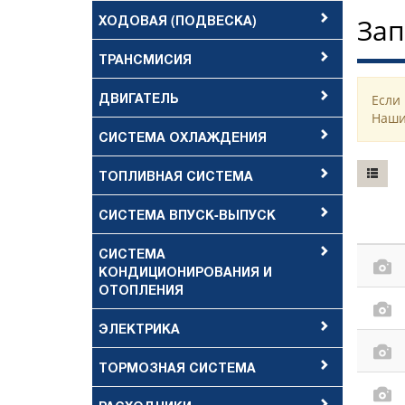
ХОДОВАЯ (ПОДВЕСКА)
Зап
ТРАНСМИСИЯ
ДВИГАТЕЛЬ
Если
Наши
СИСТЕМА ОХЛАЖДЕНИЯ
ТОПЛИВНАЯ СИСТЕМА
СИСТЕМА ВПУСК-ВЫПУСК
СИСТЕМА
КОНДИЦИОНИРОВАНИЯ И
ОТОПЛЕНИЯ
ЭЛЕКТРИКА
ТОРМОЗНАЯ СИСТЕМА