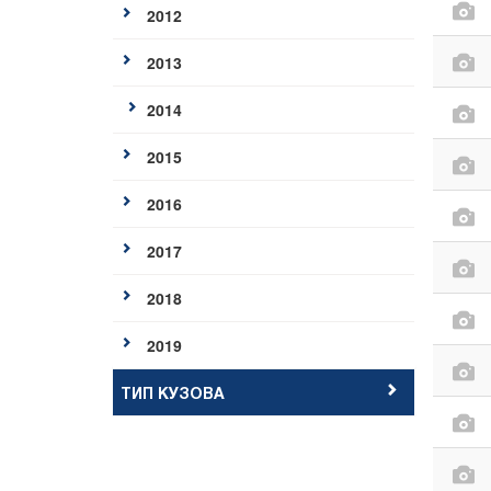
2012
2013
2014
2015
2016
2017
2018
2019
ТИП КУЗОВА