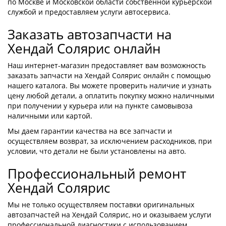
по Москве и Московской области собственной курьерской
службой и предоставляем услуги автосервиса.
Заказать автозапчасти на
Хендай Солярис онлайн
Наш интернет-магазин предоставляет вам возможность
заказать запчасти на Хендай Солярис онлайн с помощью
нашего каталога. Вы можете проверить наличие и узнать
цену любой детали, а оплатить покупку можно наличными
при получении у курьера или на пункте самовывоза
наличными или картой.
Мы даем гарантии качества на все запчасти и
осуществляем возврат, за исключением расходников, при
условии, что детали не были установлены на авто.
Профессиональный ремонт
Хендай Солярис
Мы не только осуществляем поставки оригинальных
автозапчастей на Хендай Солярис, но и оказываем услуги
профессиональной диагностики с использованием