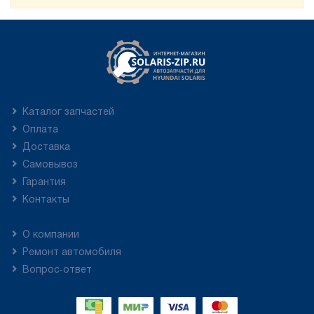
Каталог запчастей
Оплата
Доставка
Самовывоз
Гарантия
Контакты
О компании
Ремонт автомобиля
Вопрос-ответ