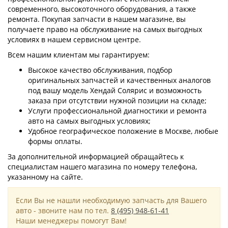
современного, высокоточного оборудования, а также
ремонта. Покупая запчасти в нашем магазине, вы
получаете право на обслуживание на самых выгодных
условиях в нашем сервисном центре.
Всем нашим клиентам мы гарантируем:
Высокое качество обслуживания, подбор
оригинальных запчастей и качественных аналогов
под вашу модель Хендай Солярис и возможность
заказа при отсутствии нужной позиции на складе;
Услуги профессиональной диагностики и ремонта
авто на самых выгодных условиях;
Удобное географическое положение в Москве, любые
формы оплаты.
За дополнительной информацией обращайтесь к
специалистам нашего магазина по номеру телефона,
указанному на сайте.
Если Вы не нашли необходимую запчасть для Вашего
авто - звоните нам по тел.
8 (495) 948-61-41
Наши менеджеры помогут Вам!