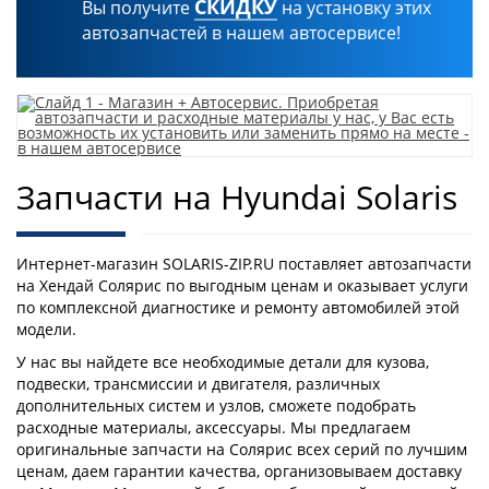
СКИДКУ
Вы получите
на установку этих
автозапчастей в нашем автосервисе!
Запчасти на Hyundai Solaris
Интернет-магазин SOLARIS-ZIP.RU поставляет автозапчасти
на Хендай Солярис по выгодным ценам и оказывает услуги
по комплексной диагностике и ремонту автомобилей этой
модели.
У нас вы найдете все необходимые детали для кузова,
подвески, трансмиссии и двигателя, различных
дополнительных систем и узлов, сможете подобрать
расходные материалы, аксессуары. Мы предлагаем
оригинальные запчасти на Солярис всех серий по лучшим
ценам, даем гарантии качества, организовываем доставку