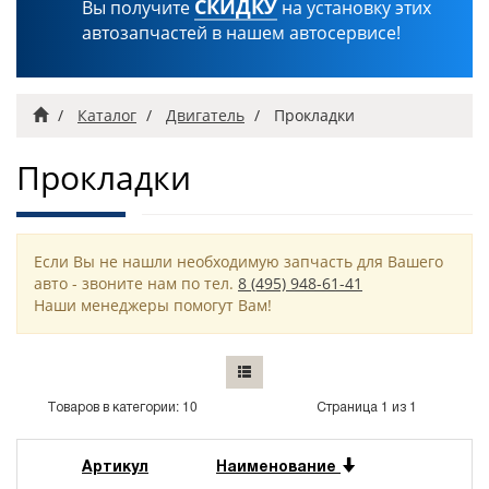
СКИДКУ
Вы получите
на установку этих
автозапчастей в нашем автосервисе!
Главная
Каталог
Двигатель
Прокладки
Прокладки
Если Вы не нашли необходимую запчасть для Вашего
авто - звоните нам по тел.
8 (495) 948-61-41
Наши менеджеры помогут Вам!
Товаров в категории: 10
Страница 1 из 1
Артикул
Наименование