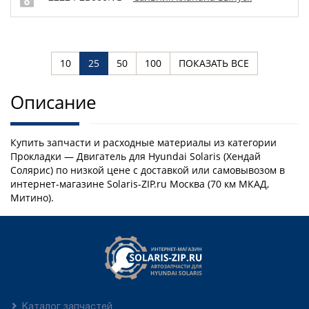
10
25
50
100
ПОКАЗАТЬ ВСЕ
Описание
Купить запчасти и расходные материалы из категории
Прокладки — Двигатель для Hyundai Solaris (Хендай
Солярис) по низкой цене с доставкой или самовывозом в
интернет-магазине Solaris-ZIP.ru Москва (70 км МКАД,
Митино).
Каталог запчастей