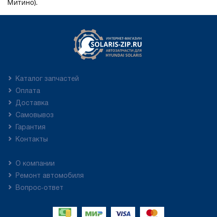
Митино).
Каталог запчастей
Оплата
Доставка
Самовывоз
Гарантия
Контакты
О компании
Ремонт автомобиля
Вопрос-ответ