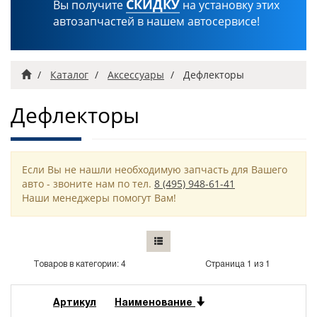
СКИДКУ
Вы получите
на установку этих
автозапчастей в нашем автосервисе!
Главная
Каталог
Аксессуары
Дефлекторы
Дефлекторы
Если Вы не нашли необходимую запчасть для Вашего
авто - звоните нам по тел.
8 (495) 948-61-41
Наши менеджеры помогут Вам!
Товаров в категории: 4
Страница 1 из 1
Артикул
Наименование