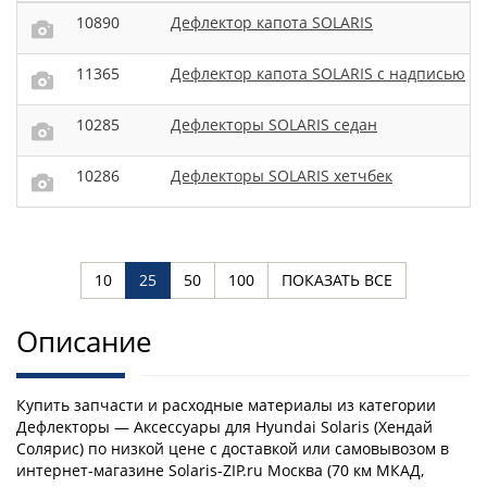
10890
Дефлектор капота SOLARIS
11365
Дефлектор капота SOLARIS с надписью
10285
Дефлекторы SOLARIS седан
10286
Дефлекторы SOLARIS хетчбек
10
25
50
100
ПОКАЗАТЬ ВСЕ
Описание
Купить запчасти и расходные материалы из категории
Дефлекторы — Аксессуары для Hyundai Solaris (Хендай
Солярис) по низкой цене с доставкой или самовывозом в
интернет-магазине Solaris-ZIP.ru Москва (70 км МКАД,