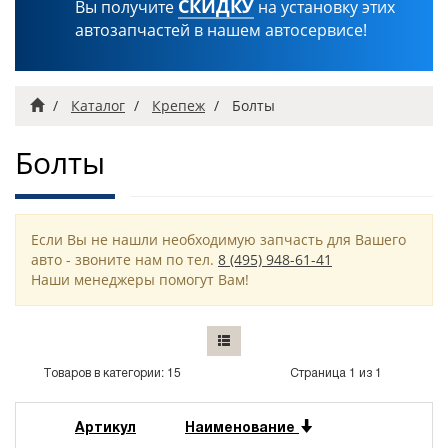
СКИДКУ
Вы получите
на установку этих
автозапчастей в нашем автосервисе!
Главная
Каталог
Крепеж
Болты
Болты
Если Вы не нашли необходимую запчасть для Вашего
авто - звоните нам по тел.
8 (495) 948-61-41
Наши менеджеры помогут Вам!
Товаров в категории: 15
Страница 1 из 1
Артикул
Наименование