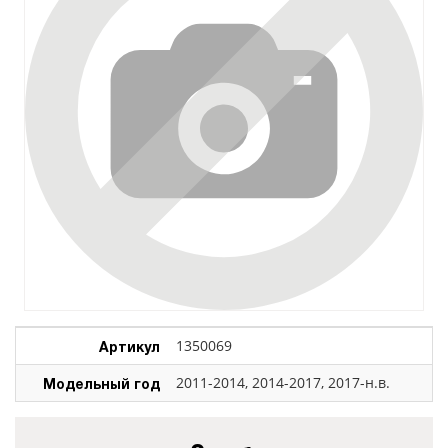
Артикул
1350069
Модельный год
2011-2014, 2014-2017, 2017-н.в.