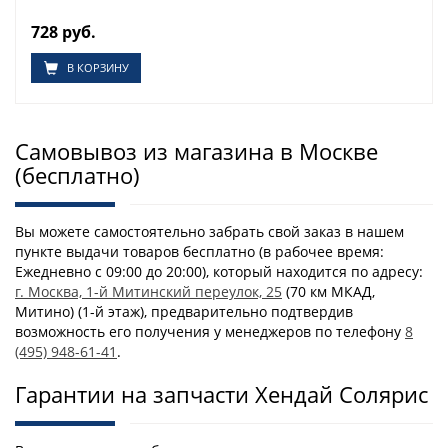
728 руб.
В КОРЗИНУ
Самовывоз из магазина в Москве
(бесплатно)
Вы можете самостоятельно забрать свой заказ в нашем
пункте выдачи товаров бесплатно (в рабочее время:
Ежедневно с 09:00 до 20:00), который находится по адресу:
г. Москва, 1-й Митинский переулок, 25
(70 км МКАД,
Митино) (1-й этаж), предварительно подтвердив
возможность его получения у менеджеров по телефону
8
(495) 948-61-41
.
Гарантии на запчасти Хендай Солярис