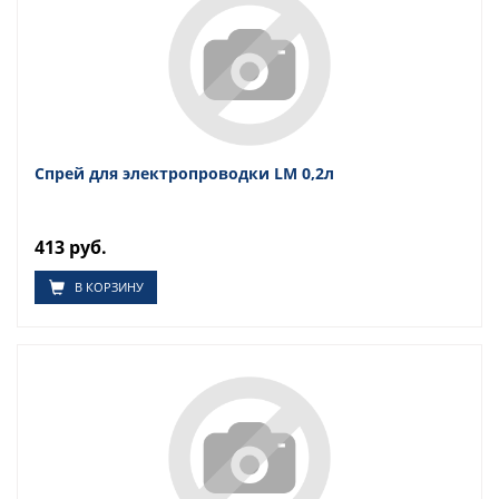
Спрей для электропроводки LM 0,2л
413 руб.
В КОРЗИНУ