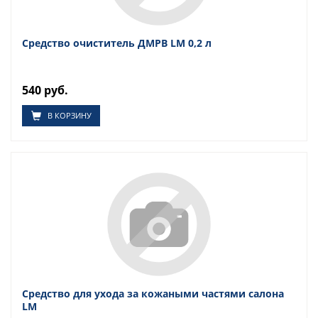
Средство очиститель ДМРВ LM 0,2 л
540 руб.
В КОРЗИНУ
Средство для ухода за кожаными частями салона
LM