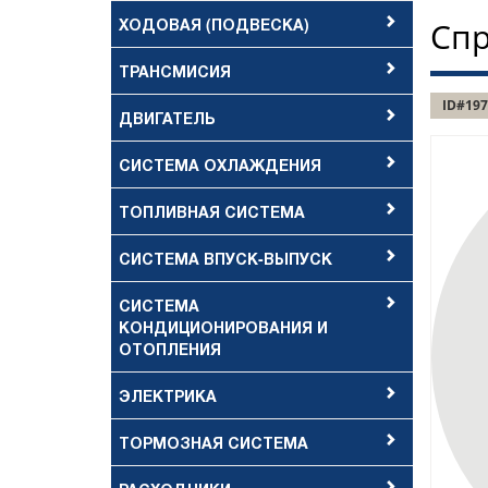
ХОДОВАЯ (ПОДВЕСКА)
Спр
ТРАНСМИСИЯ
ID#197
ДВИГАТЕЛЬ
СИСТЕМА ОХЛАЖДЕНИЯ
ТОПЛИВНАЯ СИСТЕМА
СИСТЕМА ВПУСК-ВЫПУСК
СИСТЕМА
КОНДИЦИОНИРОВАНИЯ И
ОТОПЛЕНИЯ
ЭЛЕКТРИКА
ТОРМОЗНАЯ СИСТЕМА