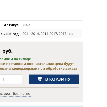
Артикул
7602
льный год
2011-2014, 2014-2017, 2017-н.в.
9
руб.
наличии на складе
оки поставки и окончательная цена будут
сованы менеджерами при обработке заказа
В КОРЗИНУ
вывоз
- бесплатно