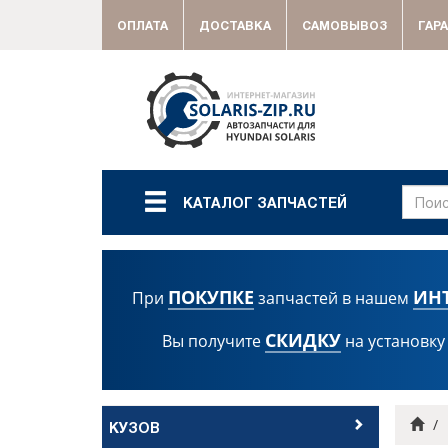
ОПЛАТА
ДОСТАВКА
САМОВЫВОЗ
ГАР
КАТАЛОГ ЗАПЧАСТЕЙ
ПОКУПКЕ
ИН
При
запчастей в нашем
СКИДКУ
Вы получите
на установку
Гла
КУЗОВ