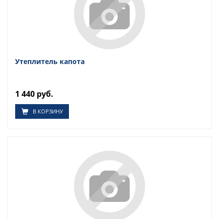
Утеплитель капота
1 440 руб.
В КОРЗИНУ