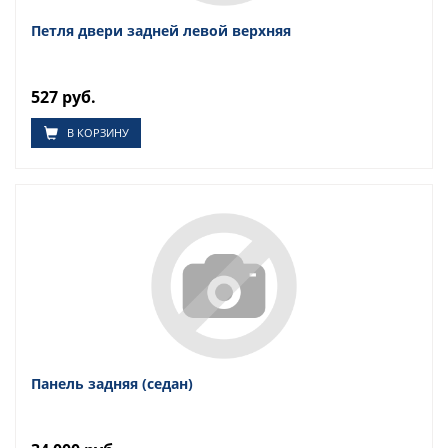
Петля двери задней левой верхняя
527 руб.
В КОРЗИНУ
Панель задняя (седан)