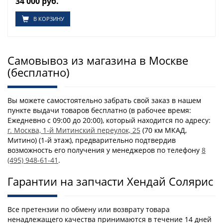
34 000 руб.
В КОРЗИНУ
Самовывоз из магазина в Москве
(бесплатно)
Вы можете самостоятельно забрать свой заказ в нашем
пункте выдачи товаров бесплатно (в рабочее время:
Ежедневно с 09:00 до 20:00), который находится по адресу:
г. Москва, 1-й Митинский переулок, 25
(70 км МКАД,
Митино) (1-й этаж), предварительно подтвердив
возможность его получения у менеджеров по телефону
8
(495) 948-61-41
.
Гарантии на запчасти Хендай Солярис
Все претензии по обмену или возврату товара
ненадлежащего качества принимаются в течение 14 дней