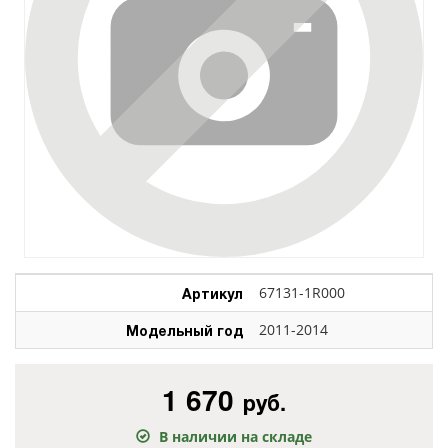
Артикул
67131-1R000
Модельный год
2011-2014
1 670
руб.
В наличии на складе