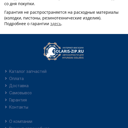
со дня покупки.
Гарантия не распространяется на расходные материалы
(колодки, пистоны, резинотехнические изделия).
Подробнее о гарантии
здесь
.
Каталог запчастей
Оплата
Доставка
Самовывоз
Гарантия
Контакты
О компании