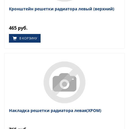
Кронштейн решетки радиатора левый (верхний)
465 руб.
В КОРЗИНУ
Накладка решетки радиатора левая(ХРОМ)