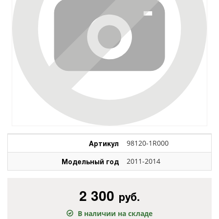
Артикул
98120-1R000
Модельный год
2011-2014
2 300
руб.
В наличии на складе