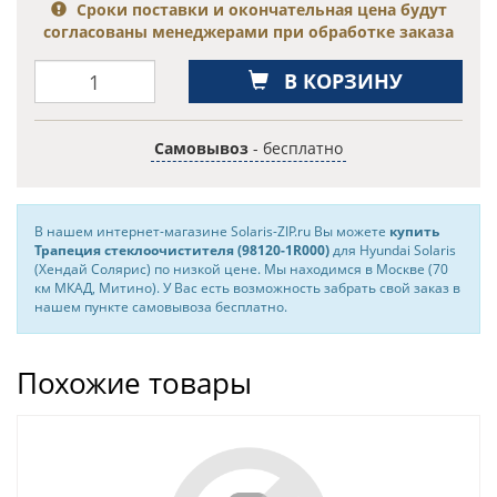
Сроки поставки и окончательная цена будут
согласованы менеджерами при обработке заказа
В КОРЗИНУ
Самовывоз
- бесплатно
В нашем интернет-магазине Solaris-ZIP.ru Вы можете
купить
Трапеция стеклоочистителя (98120-1R000)
для Hyundai Solaris
(Хендай Солярис) по низкой цене. Мы находимся в Москве (70
км МКАД, Митино). У Вас есть возможность забрать свой заказ в
нашем пункте самовывоза бесплатно.
Похожие товары