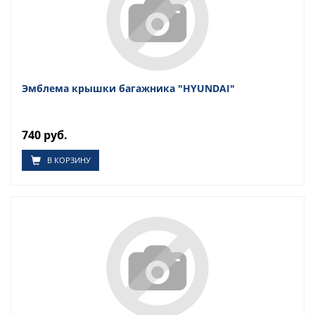
Эмблема крышки багажника "HYUNDAI"
740 руб.
В КОРЗИНУ