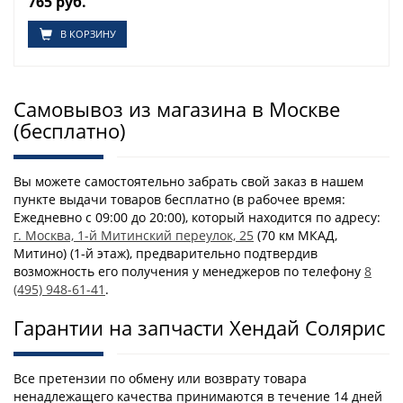
765 руб.
В КОРЗИНУ
Самовывоз из магазина в Москве
(бесплатно)
Вы можете самостоятельно забрать свой заказ в нашем
пункте выдачи товаров бесплатно (в рабочее время:
Ежедневно с 09:00 до 20:00), который находится по адресу:
г. Москва, 1-й Митинский переулок, 25
(70 км МКАД,
Митино) (1-й этаж), предварительно подтвердив
возможность его получения у менеджеров по телефону
8
(495) 948-61-41
.
Гарантии на запчасти Хендай Солярис
Все претензии по обмену или возврату товара
ненадлежащего качества принимаются в течение 14 дней