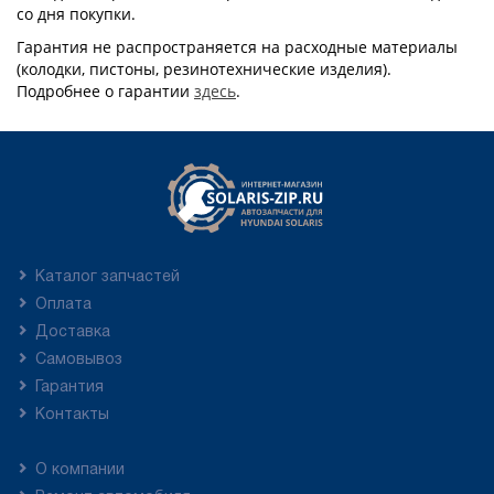
со дня покупки.
Гарантия не распространяется на расходные материалы
(колодки, пистоны, резинотехнические изделия).
Подробнее о гарантии
здесь
.
Каталог запчастей
Оплата
Доставка
Самовывоз
Гарантия
Контакты
О компании