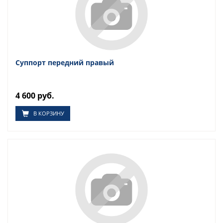
Суппорт передний правый
4 600 руб.
В КОРЗИНУ