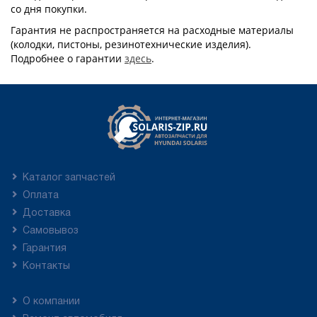
со дня покупки.
Гарантия не распространяется на расходные материалы
(колодки, пистоны, резинотехнические изделия).
Подробнее о гарантии
здесь
.
Каталог запчастей
Оплата
Доставка
Самовывоз
Гарантия
Контакты
О компании