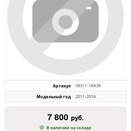
Артикул
58311-1RA30
Модельный год
2011-2014
7 800
руб.
В наличии на складе