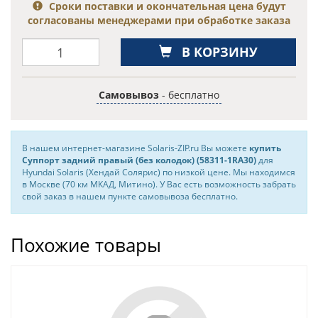
Сроки поставки и окончательная цена будут
согласованы менеджерами при обработке заказа
В КОРЗИНУ
Самовывоз
- бесплатно
В нашем интернет-магазине Solaris-ZIP.ru Вы можете
купить
Суппорт задний правый (без колодок) (58311-1RA30)
для
Hyundai Solaris (Хендай Солярис) по низкой цене. Мы находимся
в Москве (70 км МКАД, Митино). У Вас есть возможность забрать
свой заказ в нашем пункте самовывоза бесплатно.
Похожие товары