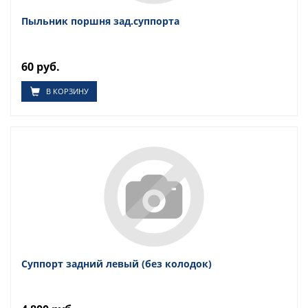
Пыльник поршня зад.суппорта
60 руб.
В КОРЗИНУ
Суппорт задний левый (без колодок)