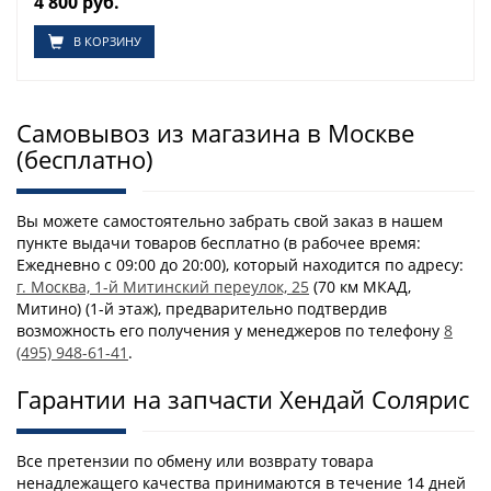
4 800 руб.
В КОРЗИНУ
Самовывоз из магазина в Москве
(бесплатно)
Вы можете самостоятельно забрать свой заказ в нашем
пункте выдачи товаров бесплатно (в рабочее время:
Ежедневно с 09:00 до 20:00), который находится по адресу:
г. Москва, 1-й Митинский переулок, 25
(70 км МКАД,
Митино) (1-й этаж), предварительно подтвердив
возможность его получения у менеджеров по телефону
8
(495) 948-61-41
.
Гарантии на запчасти Хендай Солярис
Все претензии по обмену или возврату товара
ненадлежащего качества принимаются в течение 14 дней