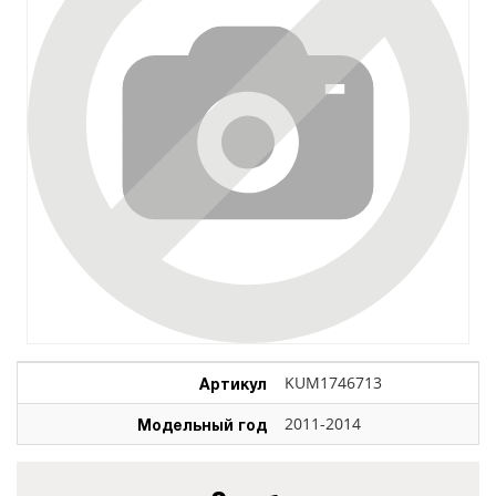
Артикул
KUM1746713
Модельный год
2011-2014