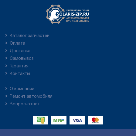
Каталог запчастей
Оплата
Доставка
Самовывоз
Гарантия
Контакты
О компании
Ремонт автомобиля
Вопрос-ответ