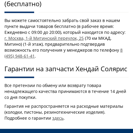
(бесплатно)
Вы можете самостоятельно забрать свой заказ в нашем
пункте выдачи товаров бесплатно (в рабочее время:
Ежедневно с 09:00 до 20:00), который находится по адресу:
г. Москва, 1-й Митинский переулок, 25
(70 км МКАД,
Митино) (1-й этаж), предварительно подтвердив
возможность его получения у менеджеров по телефону
8
(495) 948-61-41
.
Гарантии на запчасти Хендай Солярис
Все претензии по обмену или возврату товара
ненадлежащего качества принимаются в течение 14 дней
со дня покупки.
Гарантия не распространяется на расходные материалы
(колодки, пистоны, резинотехнические изделия).
Подробнее о гарантии
здесь
.