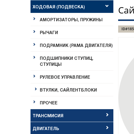
ХОДОВАЯ (ПОДВЕСКА)
Сай
АМОРТИЗАТОРЫ, ПРУЖИНЫ
ID#185
РЫЧАГИ
ПОДРАМНИК (РАМА ДВИГАТЕЛЯ)
ПОДШИПНИКИ СТУПИЦ,
СТУПИЦЫ
РУЛЕВОЕ УПРАВЛЕНИЕ
ВТУЛКИ, САЙЛЕНТБЛОКИ
ПРОЧЕЕ
ТРАНСМИСИЯ
ДВИГАТЕЛЬ