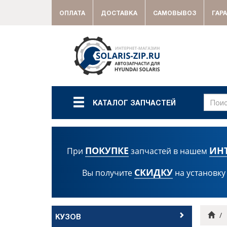
ОПЛАТА
ДОСТАВКА
САМОВЫВОЗ
ГАР
КАТАЛОГ ЗАПЧАСТЕЙ
ПОКУПКЕ
ИН
При
запчастей в нашем
СКИДКУ
Вы получите
на установку
Гла
КУЗОВ