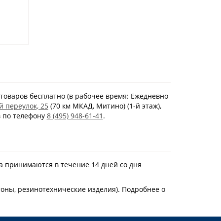
товаров бесплатно (в рабочее время: Ежедневно
й переулок, 25
(70 км МКАД, Митино) (1-й этаж),
в по телефону
8 (495) 948-61-41
.
а принимаются в течение 14 дней со дня
тоны, резинотехнические изделия). Подробнее о