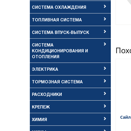
СИСТЕМА ОХЛАЖДЕНИЯ
ТОПЛИВНАЯ СИСТЕМА
СИСТЕМА ВПУСК-ВЫПУСК
СИСТЕМА
Пох
КОНДИЦИОНИРОВАНИЯ И
ОТОПЛЕНИЯ
ЭЛЕКТРИКА
ТОРМОЗНАЯ СИСТЕМА
РАСХОДНИКИ
КРЕПЕЖ
Сайл
ХИМИЯ