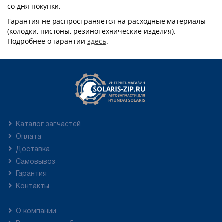
со дня покупки.
Гарантия не распространяется на расходные материалы
(колодки, пистоны, резинотехнические изделия).
Подробнее о гарантии
здесь
.
Каталог запчастей
Оплата
Доставка
Самовывоз
Гарантия
Контакты
О компании