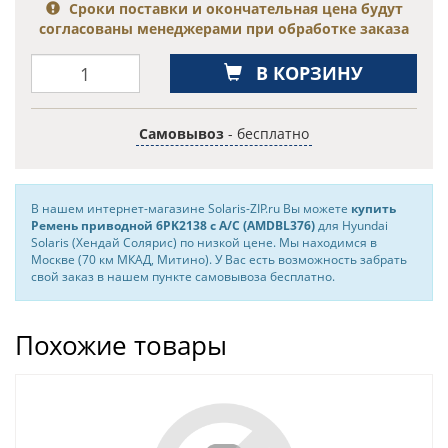
Сроки поставки и окончательная цена будут
согласованы менеджерами при обработке заказа
В КОРЗИНУ
Самовывоз
- бесплатно
В нашем интернет-магазине Solaris-ZIP.ru Вы можете
купить
Ремень приводной 6PK2138 c A/C (AMDBL376)
для Hyundai
Solaris (Хендай Солярис) по низкой цене. Мы находимся в
Москве (70 км МКАД, Митино). У Вас есть возможность забрать
свой заказ в нашем пункте самовывоза бесплатно.
Похожие товары