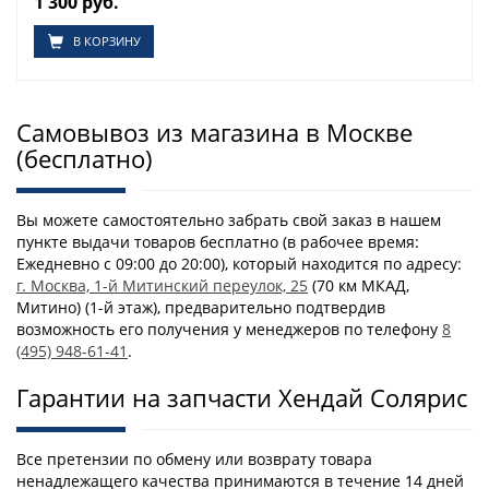
1 300 руб.
В КОРЗИНУ
Самовывоз из магазина в Москве
(бесплатно)
Вы можете самостоятельно забрать свой заказ в нашем
пункте выдачи товаров бесплатно (в рабочее время:
Ежедневно с 09:00 до 20:00), который находится по адресу:
г. Москва, 1-й Митинский переулок, 25
(70 км МКАД,
Митино) (1-й этаж), предварительно подтвердив
возможность его получения у менеджеров по телефону
8
(495) 948-61-41
.
Гарантии на запчасти Хендай Солярис
Все претензии по обмену или возврату товара
ненадлежащего качества принимаются в течение 14 дней