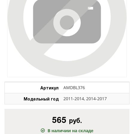
Артикул
AMDBL376
Модельный год
2011-2014, 2014-2017
565
руб.
В наличии на складе