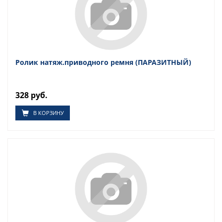
Ролик натяж.приводного ремня (ПАРАЗИТНЫЙ)
328 руб.
В КОРЗИНУ