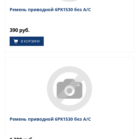
Ремень приводной 6PK1530 без A/C
390 руб.
В КОРЗИНУ
Ремень приводной 6PK1530 без A/C