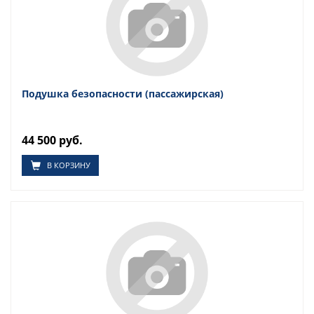
Подушка безопасности (пассажирская)
44 500 руб.
В КОРЗИНУ