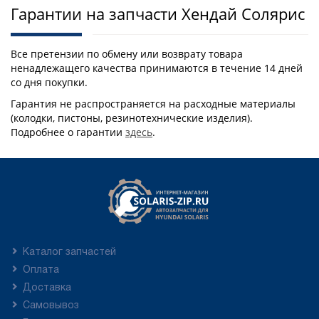
Гарантии на запчасти Хендай Солярис
Все претензии по обмену или возврату товара
ненадлежащего качества принимаются в течение 14 дней
со дня покупки.
Гарантия не распространяется на расходные материалы
(колодки, пистоны, резинотехнические изделия).
Подробнее о гарантии
здесь
.
Каталог запчастей
Оплата
Доставка
Самовывоз