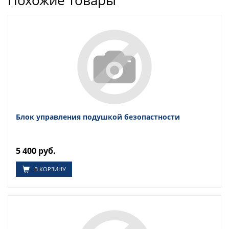
Похожие товары
Блок управления подушкой безопастности
5 400 руб.
В КОРЗИНУ