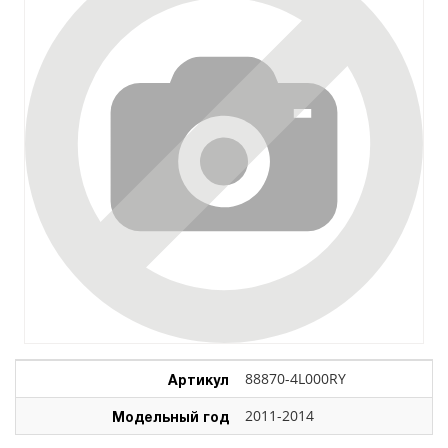
Артикул
88870-4L000RY
Модельный год
2011-2014