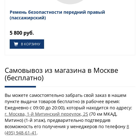
Ремень безопастности передний правый
(пассажирский)
5 800 руб.
В КОРЗИНУ
Самовывоз из магазина в Москве
(бесплатно)
Вы можете самостоятельно забрать свой заказ в нашем
пункте выдачи товаров бесплатно (в рабочее время:
Ежедневно с 09:00 до 20:00), который находится по адресу:
г. Москва, 1-й Митинский переулок, 25
(70 км МКАД,
Митино) (1-й этаж), предварительно подтвердив
возможность его получения у менеджеров по телефону
8
(495) 948-61-41
.