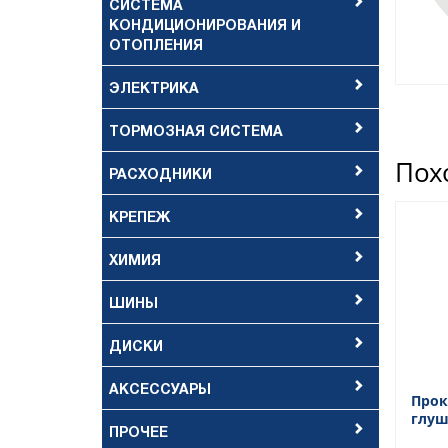
СИСТЕМА
КОНДИЦИОНИРОВАНИЯ И
ОТОПЛЕНИЯ
ЭЛЕКТРИКА
ТОРМОЗНАЯ СИСТЕМА
Пох
РАСХОДНИКИ
КРЕПЕЖ
ХИМИЯ
ШИНЫ
ДИСКИ
АКСЕССУАРЫ
Прок
глуш
ПРОЧЕЕ