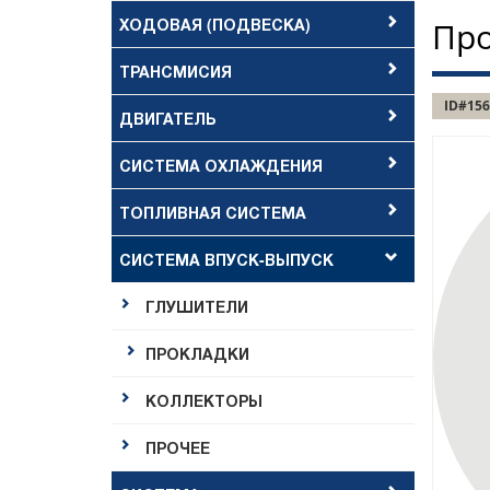
ХОДОВАЯ (ПОДВЕСКА)
Про
ТРАНСМИСИЯ
ID#156
ДВИГАТЕЛЬ
СИСТЕМА ОХЛАЖДЕНИЯ
ТОПЛИВНАЯ СИСТЕМА
СИСТЕМА ВПУСК-ВЫПУСК
ГЛУШИТЕЛИ
ПРОКЛАДКИ
КОЛЛЕКТОРЫ
ПРОЧЕЕ