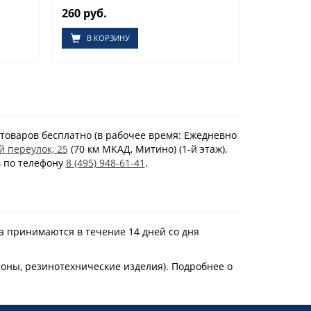
260 руб.
В КОРЗИНУ
товаров бесплатно (в рабочее время: Ежедневно
й переулок, 25
(70 км МКАД, Митино) (1-й этаж),
в по телефону
8 (495) 948-61-41
.
а принимаются в течение 14 дней со дня
тоны, резинотехнические изделия). Подробнее о