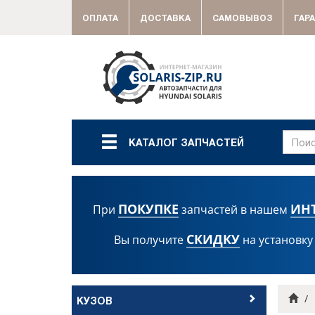
ОПЛАТА
ДОСТАВКА
САМОВЫВОЗ
ГАР
КАТАЛОГ ЗАПЧАСТЕЙ
ПОКУПКЕ
ИН
При
запчастей в нашем
СКИДКУ
Вы получите
на установку
Гла
КУЗОВ