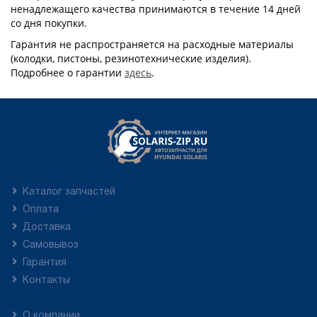
ненадлежащего качества принимаются в течение 14 дней
со дня покупки.
Гарантия не распространяется на расходные материалы
(колодки, пистоны, резинотехнические изделия).
Подробнее о гарантии
здесь
.
Каталог запчастей
Оплата
Доставка
Самовывоз
Гарантия
Контакты
О компании