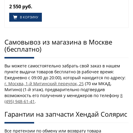
2 550 руб.
В КОРЗИНУ
Самовывоз из магазина в Москве
(бесплатно)
Вы можете самостоятельно забрать свой заказ в нашем
пункте выдачи товаров бесплатно (в рабочее время:
Ежедневно с 09:00 до 20:00), который находится по адресу:
г. Москва, 1-й Митинский переулок, 25
(70 км МКАД,
Митино) (1-й этаж), предварительно подтвердив
возможность его получения у менеджеров по телефону
8
(495) 948-61-41
.
Гарантии на запчасти Хендай Солярис
Все претензии по обмену или возврату товара