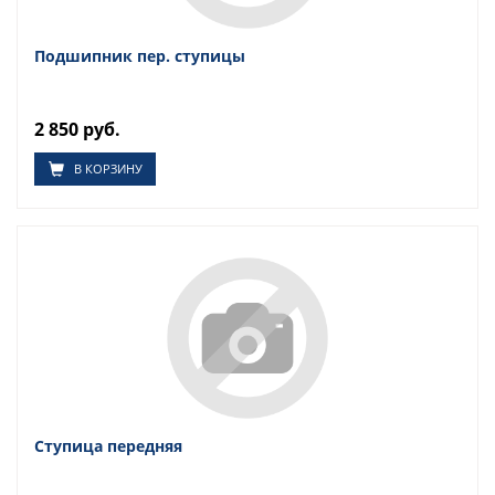
Подшипник пер. ступицы
2 850 руб.
В КОРЗИНУ
Ступица передняя