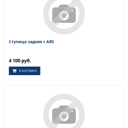
Ступица задняя с ABS
4 100 руб.
В КОРЗИНУ