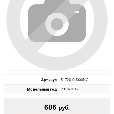
Артикул
51720-0U000NG
Модельный год
2014-2017
686
руб.