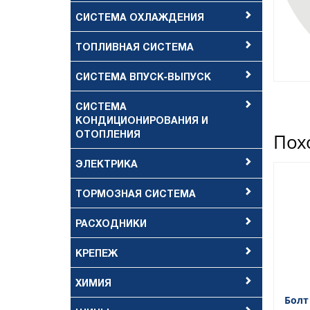
СИСТЕМА ОХЛАЖДЕНИЯ
ТОПЛИВНАЯ СИСТЕМА
СИСТЕМА ВПУСК-ВЫПУСК
СИСТЕМА
КОНДИЦИОНИРОВАНИЯ И
ОТОПЛЕНИЯ
Пох
ЭЛЕКТРИКА
ТОРМОЗНАЯ СИСТЕМА
РАСХОДНИКИ
КРЕПЕЖ
ХИМИЯ
Болт