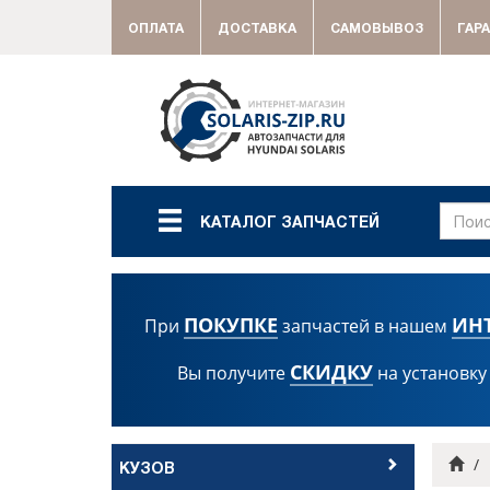
ОПЛАТА
ДОСТАВКА
САМОВЫВОЗ
ГАР
КАТАЛОГ ЗАПЧАСТЕЙ
ПОКУПКЕ
ИН
При
запчастей в нашем
СКИДКУ
Вы получите
на установку
Гла
КУЗОВ