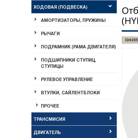
ХОДОВАЯ (ПОДВЕСКА)
Отб
(HY
АМОРТИЗАТОРЫ, ПРУЖИНЫ
РЫЧАГИ
ID#205
ПОДРАМНИК (РАМА ДВИГАТЕЛЯ)
ПОДШИПНИКИ СТУПИЦ,
СТУПИЦЫ
РУЛЕВОЕ УПРАВЛЕНИЕ
ВТУЛКИ, САЙЛЕНТБЛОКИ
ПРОЧЕЕ
ТРАНСМИСИЯ
ДВИГАТЕЛЬ