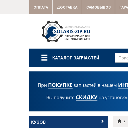
ОПЛАТА
ДОСТАВКА
САМОВЫВОЗ
ГАР
КАТАЛОГ ЗАПЧАСТЕЙ
ПОКУПКЕ
ИН
При
запчастей в нашем
СКИДКУ
Вы получите
на установку
Гла
КУЗОВ