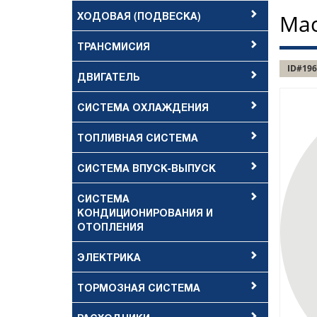
ХОДОВАЯ (ПОДВЕСКА)
Мас
ТРАНСМИСИЯ
ID#196
ДВИГАТЕЛЬ
СИСТЕМА ОХЛАЖДЕНИЯ
ТОПЛИВНАЯ СИСТЕМА
СИСТЕМА ВПУСК-ВЫПУСК
СИСТЕМА
КОНДИЦИОНИРОВАНИЯ И
ОТОПЛЕНИЯ
ЭЛЕКТРИКА
ТОРМОЗНАЯ СИСТЕМА