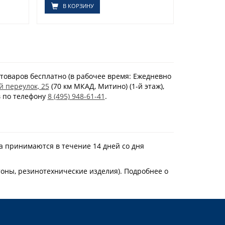
В КОРЗИНУ
товаров бесплатно (в рабочее время: Ежедневно
й переулок, 25
(70 км МКАД, Митино) (1-й этаж),
в по телефону
8 (495) 948-61-41
.
а принимаются в течение 14 дней со дня
тоны, резинотехнические изделия). Подробнее о