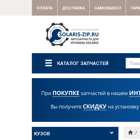
ОПЛАТА
ДОСТАВКА
САМОВЫВОЗ
ГАР
КАТАЛОГ ЗАПЧАСТЕЙ
ПОКУПКЕ
ИН
При
запчастей в нашем
СКИДКУ
Вы получите
на установку
Гла
КУЗОВ