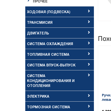
ПРОЧЕЕ
ХОДОВАЯ (ПОДВЕСКА)
ТРАНСМИСИЯ
ДВИГАТЕЛЬ
Пох
СИСТЕМА ОХЛАЖДЕНИЯ
ТОПЛИВНАЯ СИСТЕМА
СИСТЕМА ВПУСК-ВЫПУСК
СИСТЕМА
КОНДИЦИОНИРОВАНИЯ И
ОТОПЛЕНИЯ
Ручк
ЭЛЕКТРИКА
лева
ТОРМОЗНАЯ СИСТЕМА