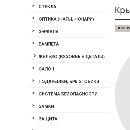
СТЕКЛА
Кры
ОПТИКА (ФАРЫ, ФОНАРИ)
ID#135
ЗЕРКАЛА
БАМПЕРА
ЖЕЛЕЗО (КУЗОВНЫЕ ДЕТАЛИ)
САЛОН
ПОДКРЫЛКИ, БРЫЗГОВИКИ
СИСТЕМА БЕЗОПАСНОСТИ
ЗАМКИ
ЗАЩИТА