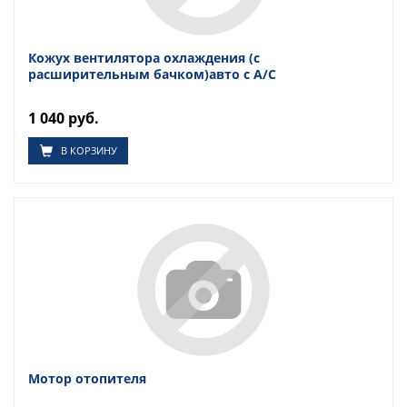
Кожух вентилятора охлаждения (с
расширительным бачком)авто с A/C
1 040 руб.
В КОРЗИНУ
Мотор отопителя