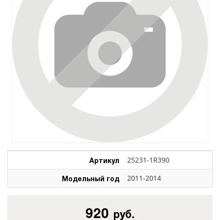
Артикул
25231-1R390
Модельный год
2011-2014
920
руб.