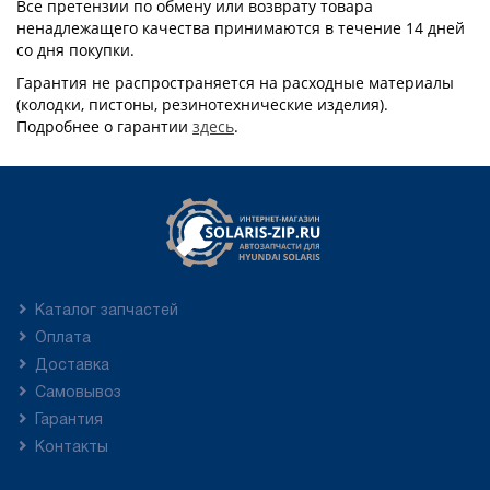
Все претензии по обмену или возврату товара
ненадлежащего качества принимаются в течение 14 дней
со дня покупки.
Гарантия не распространяется на расходные материалы
(колодки, пистоны, резинотехнические изделия).
Подробнее о гарантии
здесь
.
Каталог запчастей
Оплата
Доставка
Самовывоз
Гарантия
Контакты