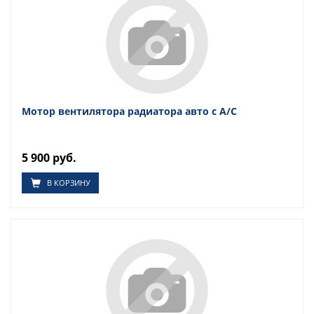
Мотор вентилятора радиатора авто с А/С
5 900 руб.
В КОРЗИНУ