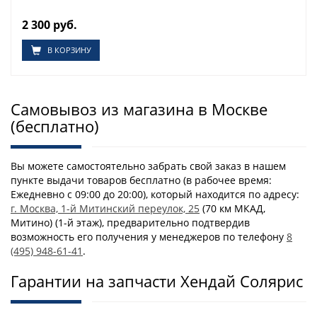
2 300 руб.
В КОРЗИНУ
Самовывоз из магазина в Москве
(бесплатно)
Вы можете самостоятельно забрать свой заказ в нашем
пункте выдачи товаров бесплатно (в рабочее время:
Ежедневно с 09:00 до 20:00), который находится по адресу:
г. Москва, 1-й Митинский переулок, 25
(70 км МКАД,
Митино) (1-й этаж), предварительно подтвердив
возможность его получения у менеджеров по телефону
8
(495) 948-61-41
.
Гарантии на запчасти Хендай Солярис