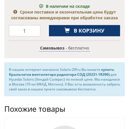
В наличии на складе
Сроки поставки и окончательная цена будут
согласованы менеджерами при обработке заказа
В КОРЗИНУ
Самовывоз
- бесплатно
В нашем интернет-магазине Solaris-ZIP.ru Вы можете
купить
Крыльчатка вентилятора радиатора СОД (25231-1R390)
для
Hyundai Solaris (Хендай Солярис) по низкой цене. Мы находимся
в Москве (70 км МКАД, Митино). У Вас есть возможность забрать
свой заказ в нашем пункте самовывоза бесплатно.
Похожие товары