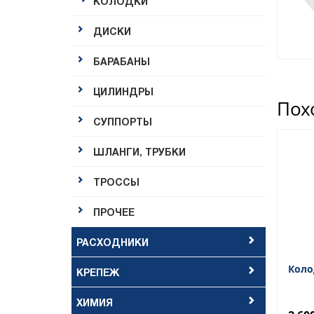
КОЛОДКИ
ДИСКИ
БАРАБАНЫ
ЦИЛИНДРЫ
Пох
СУППОРТЫ
ШЛАНГИ, ТРУБКИ
ТРОССЫ
ПРОЧЕЕ
РАСХОДНИКИ
Коло
КРЕПЕЖ
ХИМИЯ