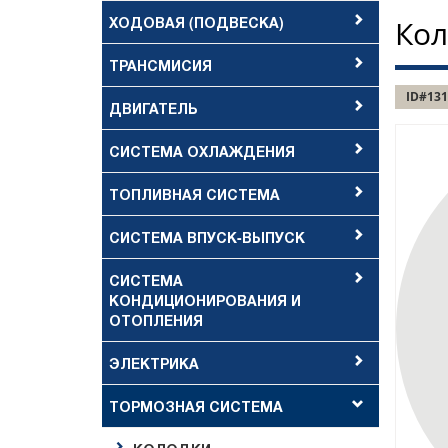
ХОДОВАЯ (ПОДВЕСКА)
Кол
ТРАНСМИСИЯ
ID#131
ДВИГАТЕЛЬ
СИСТЕМА ОХЛАЖДЕНИЯ
ТОПЛИВНАЯ СИСТЕМА
СИСТЕМА ВПУСК-ВЫПУСК
СИСТЕМА
КОНДИЦИОНИРОВАНИЯ И
ОТОПЛЕНИЯ
ЭЛЕКТРИКА
ТОРМОЗНАЯ СИСТЕМА