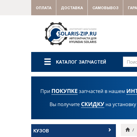
ОПЛАТА
ДОСТАВКА
САМОВЫВОЗ
ГАР
КАТАЛОГ ЗАПЧАСТЕЙ
ПОКУПКЕ
ИН
При
запчастей в нашем
СКИДКУ
Вы получите
на установку
Гла
КУЗОВ