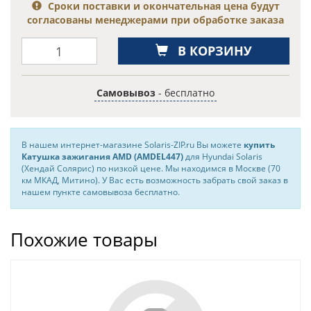
Сроки поставки и окончательная цена будут
согласованы менеджерами при обработке заказа
В КОРЗИНУ
Самовывоз
- бесплатно
В нашем интернет-магазине Solaris-ZIP.ru Вы можете
купить
Катушка зажигания AMD (AMDEL447)
для Hyundai Solaris
(Хендай Солярис) по низкой цене. Мы находимся в Москве (70
км МКАД, Митино). У Вас есть возможность забрать свой заказ в
нашем пункте самовывоза бесплатно.
Похожие товары