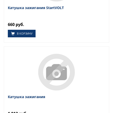
Катушка зажигания StartVOLT
660 руб.
В КОРЗИНУ
Катушка зажигания