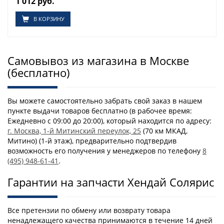
1 012 руб.
В КОРЗИНУ
Самовывоз из магазина в Москве
(бесплатно)
Вы можете самостоятельно забрать свой заказ в нашем
пункте выдачи товаров бесплатно (в рабочее время:
Ежедневно с 09:00 до 20:00), который находится по адресу:
г. Москва, 1-й Митинский переулок, 25
(70 км МКАД,
Митино) (1-й этаж), предварительно подтвердив
возможность его получения у менеджеров по телефону
8
(495) 948-61-41
.
Гарантии на запчасти Хендай Солярис
Все претензии по обмену или возврату товара
ненадлежащего качества принимаются в течение 14 дней