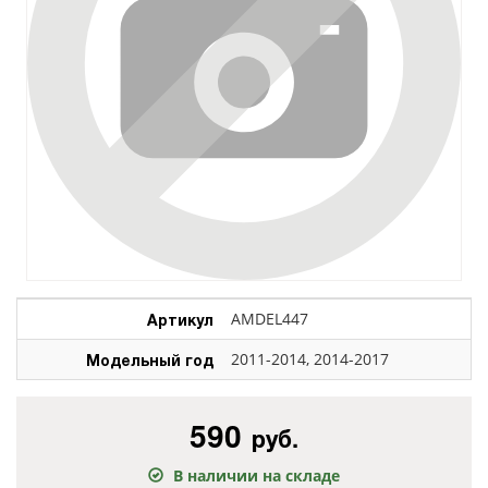
Артикул
AMDEL447
Модельный год
2011-2014, 2014-2017
590
руб.
В наличии на складе