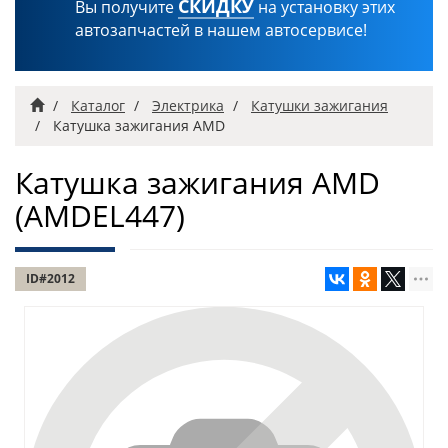
СКИДКУ
Вы получите
на установку этих
автозапчастей в нашем автосервисе!
Главная
Каталог
Электрика
Катушки зажигания
Катушка зажигания AMD
Катушка зажигания AMD
(AMDEL447)
ID#2012