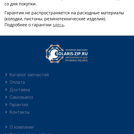
со дня покупки.
Гарантия не распространяется на расходные материалы
(колодки, пистоны, резинотехнические изделия).
Подробнее о гарантии
здесь
.
Каталог запчастей
Оплата
Доставка
Самовывоз
Гарантия
Контакты
О компании