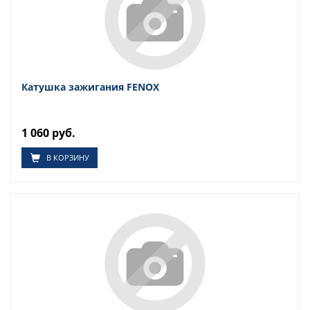
Катушка зажигания FENOX
1 060 руб.
В КОРЗИНУ