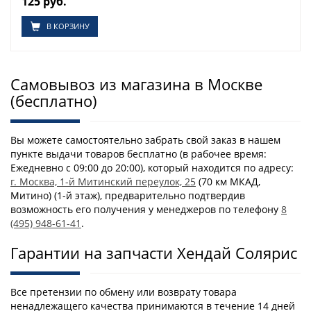
125 руб.
В КОРЗИНУ
Самовывоз из магазина в Москве
(бесплатно)
Вы можете самостоятельно забрать свой заказ в нашем
пункте выдачи товаров бесплатно (в рабочее время:
Ежедневно с 09:00 до 20:00), который находится по адресу:
г. Москва, 1-й Митинский переулок, 25
(70 км МКАД,
Митино) (1-й этаж), предварительно подтвердив
возможность его получения у менеджеров по телефону
8
(495) 948-61-41
.
Гарантии на запчасти Хендай Солярис
Все претензии по обмену или возврату товара
ненадлежащего качества принимаются в течение 14 дней