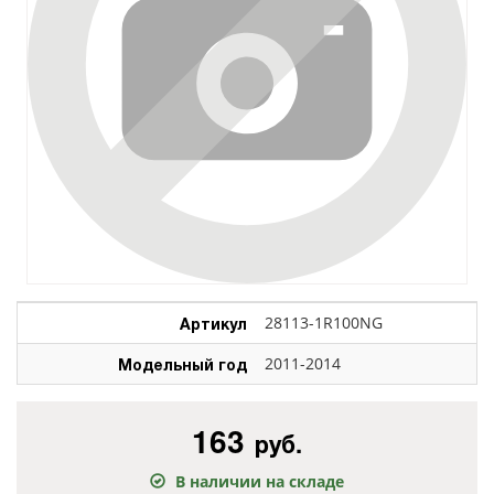
Артикул
28113-1R100NG
Модельный год
2011-2014
163
руб.
В наличии на складе