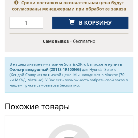
Сроки поставки и окончательная цена будут
согласованы менеджерами при обработке заказа
В КОРЗИНУ
Самовывоз
- бесплатно
В нашем интернет-магазине Solaris-ZIP.ru Вы можете
купить
Фильтр воздушный (28113-1R100NG)
для Hyundai Solaris
(Хендай Солярис) по низкой цене. Мы находимся в Москве (70
км МКАД, Митино). У Вас есть возможность забрать свой заказ в
нашем пункте самовывоза бесплатно.
Похожие товары