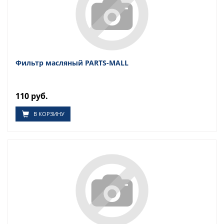
Фильтр масляный PARTS-MALL
110 руб.
В КОРЗИНУ