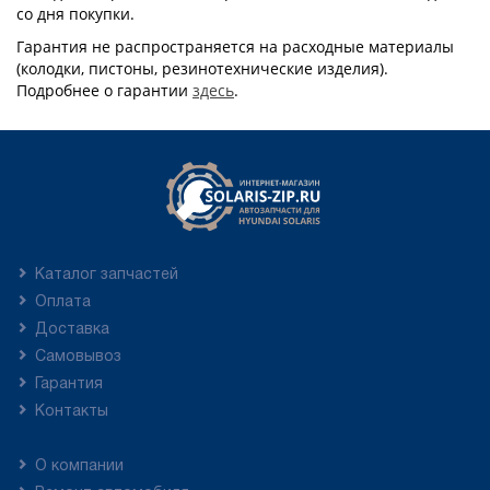
со дня покупки.
Гарантия не распространяется на расходные материалы
(колодки, пистоны, резинотехнические изделия).
Подробнее о гарантии
здесь
.
Каталог запчастей
Оплата
Доставка
Самовывоз
Гарантия
Контакты
О компании