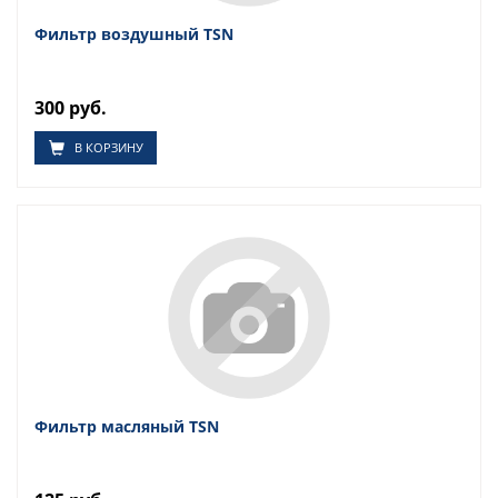
Фильтр воздушный TSN
300 руб.
В КОРЗИНУ
Фильтр масляный TSN