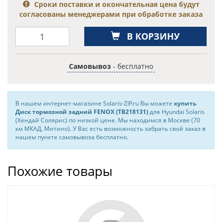
Сроки поставки и окончательная цена будут
согласованы менеджерами при обработке заказа
В КОРЗИНУ
Самовывоз
- бесплатно
В нашем интернет-магазине Solaris-ZIP.ru Вы можете
купить
Диск тормозной задний FENOX (TB218131)
для Hyundai Solaris
(Хендай Солярис) по низкой цене. Мы находимся в Москве (70
км МКАД, Митино). У Вас есть возможность забрать свой заказ в
нашем пункте самовывоза бесплатно.
Похожие товары