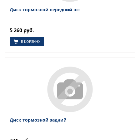
Диск тормозной передний шт
5 260 руб.
В КОРЗИНУ
Диск тормозной задний