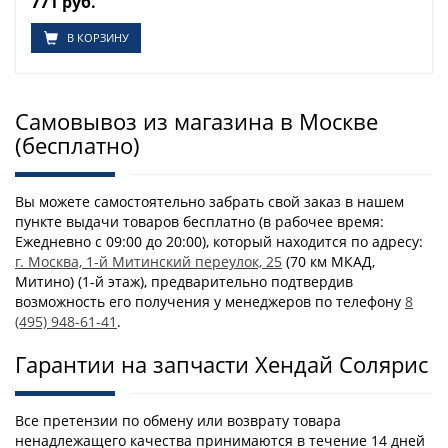
771 руб.
В КОРЗИНУ
Самовывоз из магазина в Москве
(бесплатно)
Вы можете самостоятельно забрать свой заказ в нашем
пункте выдачи товаров бесплатно (в рабочее время:
Ежедневно с 09:00 до 20:00), который находится по адресу:
г. Москва, 1-й Митинский переулок, 25
(70 км МКАД,
Митино) (1-й этаж), предварительно подтвердив
возможность его получения у менеджеров по телефону
8
(495) 948-61-41
.
Гарантии на запчасти Хендай Солярис
Все претензии по обмену или возврату товара
ненадлежащего качества принимаются в течение 14 дней