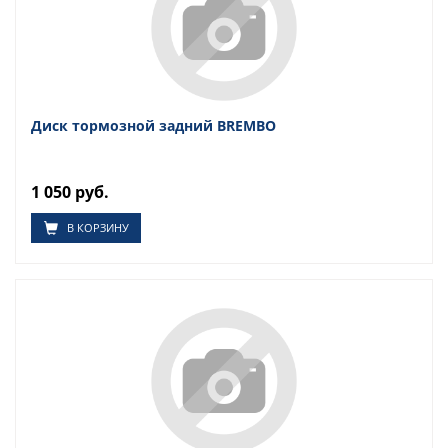
Диск тормозной задний BREMBO
1 050 руб.
В КОРЗИНУ