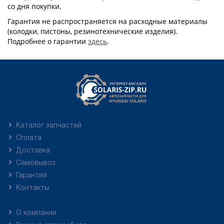
со дня покупки.
Гарантия не распространяется на расходные материалы
(колодки, пистоны, резинотехнические изделия).
Подробнее о гарантии
здесь
.
Каталог запчастей
Оплата
Доставка
Самовывоз
Гарантия
Контакты
О компании