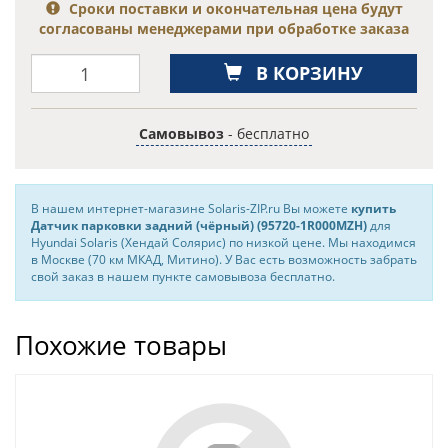
Сроки поставки и окончательная цена будут
согласованы менеджерами при обработке заказа
В КОРЗИНУ
Самовывоз
- бесплатно
В нашем интернет-магазине Solaris-ZIP.ru Вы можете
купить
Датчик парковки задний (чёрный) (95720-1R000MZH)
для
Hyundai Solaris (Хендай Солярис) по низкой цене. Мы находимся
в Москве (70 км МКАД, Митино). У Вас есть возможность забрать
свой заказ в нашем пункте самовывоза бесплатно.
Похожие товары