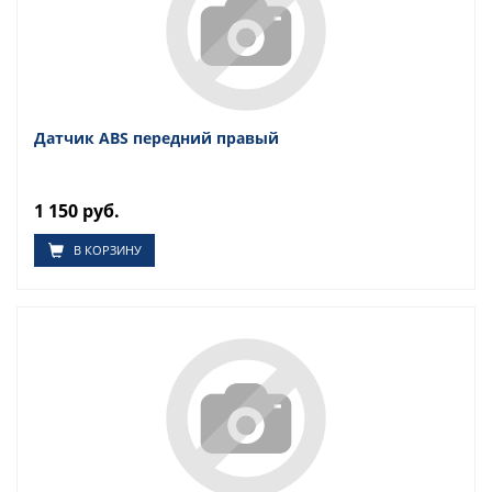
Датчик ABS передний правый
1 150 руб.
В КОРЗИНУ