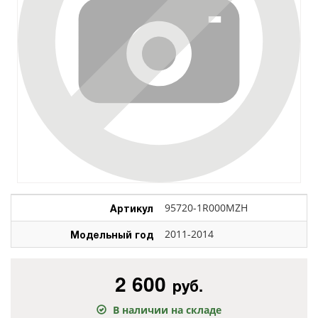
Артикул
95720-1R000MZH
Модельный год
2011-2014
2 600
руб.
В наличии на складе