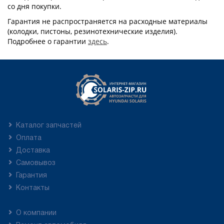
со дня покупки.
Гарантия не распространяется на расходные материалы
(колодки, пистоны, резинотехнические изделия).
Подробнее о гарантии
здесь
.
Каталог запчастей
Оплата
Доставка
Самовывоз
Гарантия
Контакты
О компании