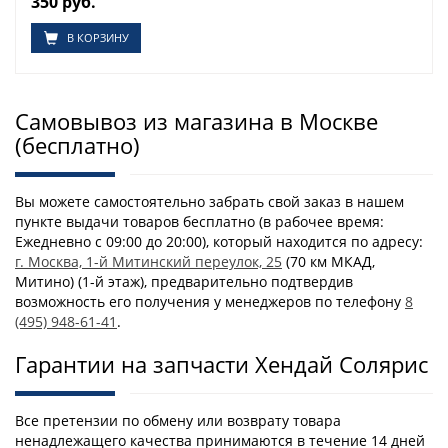
350 руб.
В КОРЗИНУ
Самовывоз из магазина в Москве
(бесплатно)
Вы можете самостоятельно забрать свой заказ в нашем
пункте выдачи товаров бесплатно (в рабочее время:
Ежедневно с 09:00 до 20:00), который находится по адресу:
г. Москва, 1-й Митинский переулок, 25
(70 км МКАД,
Митино) (1-й этаж), предварительно подтвердив
возможность его получения у менеджеров по телефону
8
(495) 948-61-41
.
Гарантии на запчасти Хендай Солярис
Все претензии по обмену или возврату товара
ненадлежащего качества принимаются в течение 14 дней