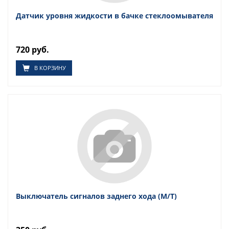
Датчик уровня жидкости в бачке стеклоомывателя
720 руб.
В КОРЗИНУ
Выключатель сигналов заднего хода (М/Т)