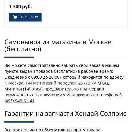
1 300 руб.
В КОРЗИНУ
Самовывоз из магазина в Москве
(бесплатно)
Вы можете самостоятельно забрать свой заказ в нашем
пункте выдачи товаров бесплатно (в рабочее время:
Ежедневно с 09:00 до 20:00), который находится по адресу:
г. Москва, 1-й Митинский переулок, 25
(70 км МКАД,
Митино) (1-й этаж), предварительно подтвердив
возможность его получения у менеджеров по телефону
8
(495) 948-61-41
.
Гарантии на запчасти Хендай Солярис
Все претензии по обмену или возврату товара