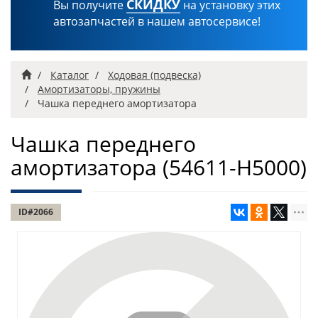
СКИДКУ
Вы получите
на установку этих
автозапчастей в нашем автосервисе!
Главная
Каталог
Ходовая (подвеска)
Амортизаторы, пружины
Чашка переднего амортизатора
Чашка переднего
амортизатора
(54611-H5000)
ID#2066