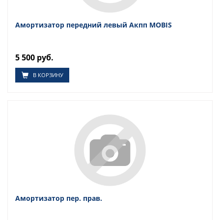
Амортизатор передний левый Акпп MOBIS
5 500 руб.
В КОРЗИНУ
Амортизатор пер. прав.