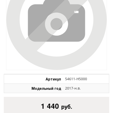
Артикул
54611-H5000
Модельный год
2017-н.в.
1 440
руб.