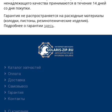
ненадлежащего качества принимаются в течение 14 дней
со дня покупки.
Гарантия не распространяется на расходные материалы
(колодки, пистоны, резинотехнические изделия).
Подробнее о гарантии
здесь
.
Каталог запчастей
Оплата
Доставка
Самовывоз
Гарантия
Контакты
О компании