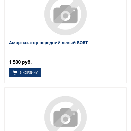
Амортизатор передний левый BORT
1 500 руб.
В КОРЗИНУ