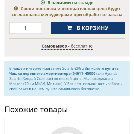
В наличии на складе
Сроки поставки и окончательная цена будут
согласованы менеджерами при обработке заказа
В КОРЗИНУ
Самовывоз
- бесплатно
В нашем интернет-магазине Solaris-ZIP.ru Вы можете
купить
Чашка переднего амортизатора (54611-H5000)
для Hyundai
Solaris (Хендай Солярис) по низкой цене. Мы находимся в
Москве (70 км МКАД, Митино). У Вас есть возможность забрать
свой заказ в нашем пункте самовывоза бесплатно.
Похожие товары