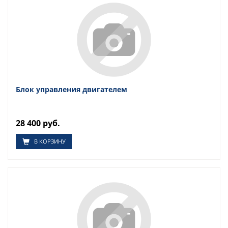
Блок управления двигателем
28 400 руб.
В КОРЗИНУ