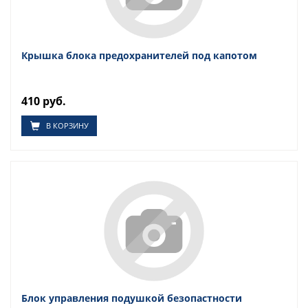
Крышка блока предохранителей под капотом
410 руб.
В КОРЗИНУ
Блок управления подушкой безопастности