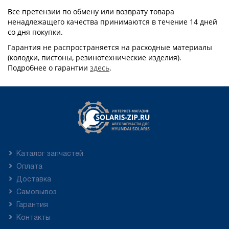
Все претензии по обмену или возврату товара
ненадлежащего качества принимаются в течение 14 дней
со дня покупки.
Гарантия не распространяется на расходные материалы
(колодки, пистоны, резинотехнические изделия).
Подробнее о гарантии
здесь
.
Каталог запчастей
Оплата
Доставка
Самовывоз
Гарантия
Контакты