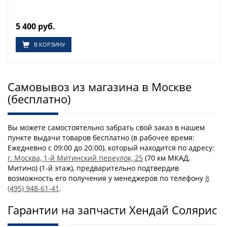
5 400 руб.
В КОРЗИНУ
Самовывоз из магазина в Москве
(бесплатно)
Вы можете самостоятельно забрать свой заказ в нашем
пункте выдачи товаров бесплатно (в рабочее время:
Ежедневно с 09:00 до 20:00), который находится по адресу:
г. Москва, 1-й Митинский переулок, 25
(70 км МКАД,
Митино) (1-й этаж), предварительно подтвердив
возможность его получения у менеджеров по телефону
8
(495) 948-61-41
.
Гарантии на запчасти Хендай Солярис