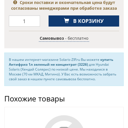
Сроки поставки и окончательная цена будут
согласованы менеджерами при обработке заказа
В КОРЗИНУ
Самовывоз
- бесплатно
В нашем интернет-магазине Solaris-ZIP.ru Вы можете
купить
Антифриз 1л зеленый не концентрат (3226)
для Hyundai
Solaris (Хендай Солярис) по низкой цене. Мы находимся в
Москве (70 км МКАД, Митино). У Вас есть возможность забрать
свой заказ в нашем пункте самовывоза бесплатно.
Похожие товары