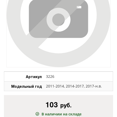
Артикул
3226
Модельный год
2011-2014, 2014-2017, 2017-н.в.
103
руб.
В наличии на складе