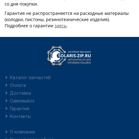
со дня покупки.
Гарантия не распространяется на расходные материалы
(колодки, пистоны, резинотехнические изделия).
Подробнее о гарантии
здесь
.
Каталог запчастей
Оплата
Доставка
Самовывоз
Гарантия
Контакты
О компании