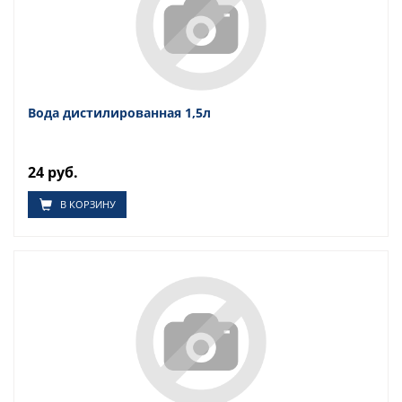
Вода дистилированная 1,5л
24 руб.
В КОРЗИНУ