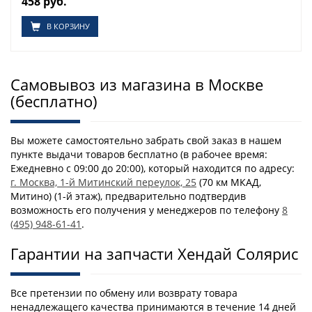
458 руб.
В КОРЗИНУ
Самовывоз из магазина в Москве
(бесплатно)
Вы можете самостоятельно забрать свой заказ в нашем
пункте выдачи товаров бесплатно (в рабочее время:
Ежедневно с 09:00 до 20:00), который находится по адресу:
г. Москва, 1-й Митинский переулок, 25
(70 км МКАД,
Митино) (1-й этаж), предварительно подтвердив
возможность его получения у менеджеров по телефону
8
(495) 948-61-41
.
Гарантии на запчасти Хендай Солярис
Все претензии по обмену или возврату товара
ненадлежащего качества принимаются в течение 14 дней